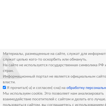
Материалы, размещенные на сайте, служат для информат
служат целью кого-то оскорбить или обмануть.
На сайте не используется государственная символика РФ 
стран.
Информационный портал не является официальным сайто
власти.
Я прочитал(-а) и согласен(-сна) на
обработку персональ
Мы используем cookie. Это позволяет нам анализировать
взаимодействие посетителей с сайтом и делать его лучш
пользоваться сайтом, вы соглашаетесь с использованием 