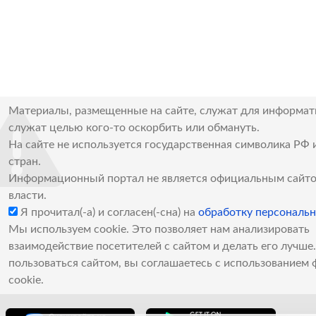
Материалы, размещенные на сайте, служат для информат
служат целью кого-то оскорбить или обмануть.
На сайте не используется государственная символика РФ 
стран.
Информационный портал не является официальным сайто
власти.
Я прочитал(-а) и согласен(-сна) на
обработку персональ
Мы используем cookie. Это позволяет нам анализировать
взаимодействие посетителей с сайтом и делать его лучш
пользоваться сайтом, вы соглашаетесь с использованием 
cookie.