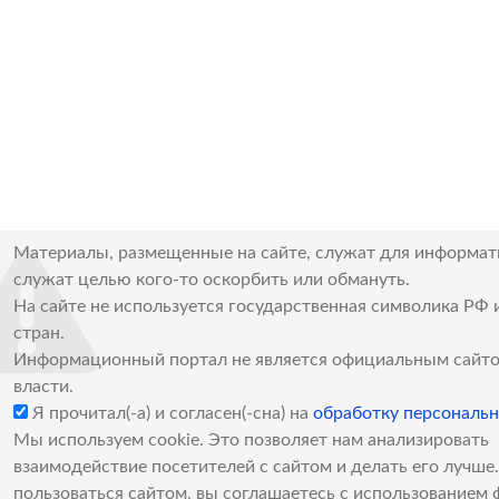
Материалы, размещенные на сайте, служат для информат
служат целью кого-то оскорбить или обмануть.
На сайте не используется государственная символика РФ 
стран.
Информационный портал не является официальным сайто
власти.
Я прочитал(-а) и согласен(-сна) на
обработку персональ
Мы используем cookie. Это позволяет нам анализировать
взаимодействие посетителей с сайтом и делать его лучш
пользоваться сайтом, вы соглашаетесь с использованием 