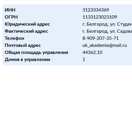
ИНН
3123334369
ОГРН
1133123023109
Юридический адрес
г. Белгород, ул. Студен
Фактический адрес
г. Белгород, ул. Садова
Телефон
8-909-207-35-71
Почтовый адрес
uk_akademia@mail.ru
Общая площадь управления
44362,10
Домов в управлении
1