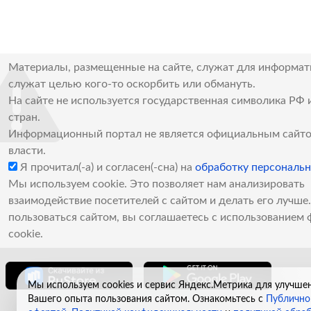
Материалы, размещенные на сайте, служат для информат
служат целью кого-то оскорбить или обмануть.
На сайте не используется государственная символика РФ 
стран.
Информационный портал не является официальным сайто
власти.
Я прочитал(-а) и согласен(-сна) на
обработку персональ
Мы используем cookie. Это позволяет нам анализировать
взаимодействие посетителей с сайтом и делать его лучш
пользоваться сайтом, вы соглашаетесь с использованием 
cookie.
Мы используем cookies и сервис Яндекс.Метрика для улучше
Вашего опыта пользования сайтом. Ознакомьтесь с
Публично