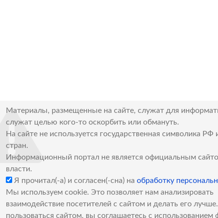
Материалы, размещенные на сайте, служат для информат
служат целью кого-то оскорбить или обмануть.
На сайте не используется государственная символика РФ 
стран.
Информационный портал не является официальным сайто
власти.
Я прочитал(-а) и согласен(-сна) на
обработку персональ
Мы используем cookie. Это позволяет нам анализировать
взаимодействие посетителей с сайтом и делать его лучш
пользоваться сайтом, вы соглашаетесь с использованием 