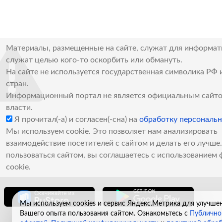
Материалы, размещенные на сайте, служат для информат
служат целью кого-то оскорбить или обмануть.
На сайте не используется государственная символика РФ 
стран.
Информационный портал не является официальным сайто
власти.
Я прочитал(-а) и согласен(-сна) на
обработку персональ
Мы используем cookie. Это позволяет нам анализировать
взаимодействие посетителей с сайтом и делать его лучш
пользоваться сайтом, вы соглашаетесь с использованием 
cookie.
Мы используем cookies и сервис Яндекс.Метрика для улучше
Вашего опыта пользования сайтом. Ознакомьтесь с
Публично