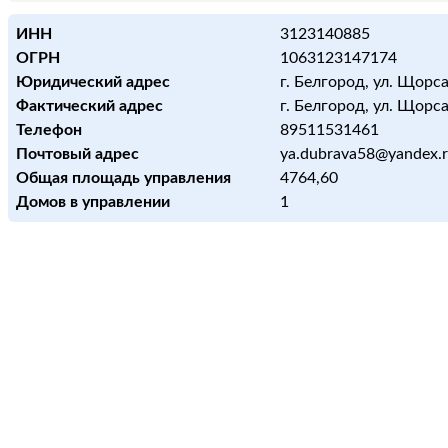
ИНН
3123140885
ОГРН
1063123147174
Юридический адрес
г. Белгород, ул. Щорса
Фактический адрес
г. Белгород, ул. Щорса
Телефон
89511531461
Почтовый адрес
ya.dubrava58@yandex.
Общая площадь управления
4764,60
Домов в управлении
1