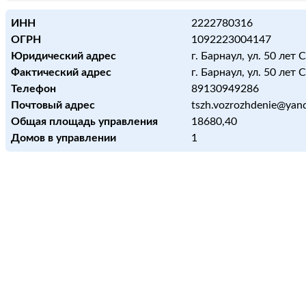
ИНН
2222780316
ОГРН
1092223004147
Юридический адрес
г. Барнаул, ул. 50 лет 
Фактический адрес
г. Барнаул, ул. 50 лет 
Телефон
89130949286
Почтовый адрес
tszh.vozrozhdenie@yan
Общая площадь управления
18680,40
Домов в управлении
1