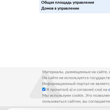
Общая площадь управления
Домов в управлении
Материалы, размещенные на сайте, 
На сайте не используется государст
Информационный портал не являетс
Я прочитал(-а) и согласен(-сна) на
Мы используем cookie. Это позволяе
пользоваться сайтом, вы соглашаете