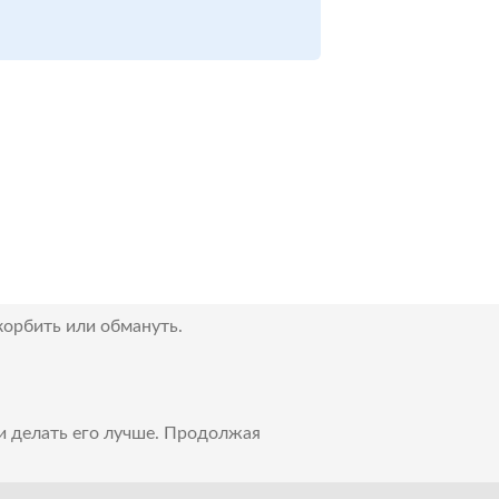
корбить или обмануть.
 и делать его лучше. Продолжая