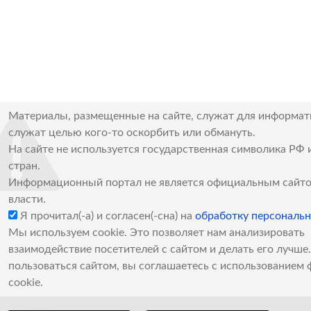
Материалы, размещенные на сайте, служат для информат
служат целью кого-то оскорбить или обмануть.
На сайте не используется государственная символика РФ 
стран.
Информационный портал не является официальным сайто
власти.
Я прочитал(-а) и согласен(-сна) на
обработку персональ
Мы используем cookie. Это позволяет нам анализировать
взаимодействие посетителей с сайтом и делать его лучш
пользоваться сайтом, вы соглашаетесь с использованием 
cookie.