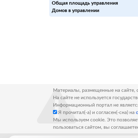
Общая площадь управления
Домов в управлении
Материалы, размещенные на сайте, 
На сайте не используется государст
Информационный портал не являетс
Я прочитал(-а) и согласен(-сна) на
Мы используем cookie. Это позволяе
пользоваться сайтом, вы соглашаете