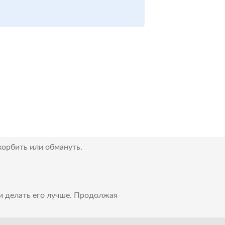
корбить или обмануть.
 и делать его лучше. Продолжая