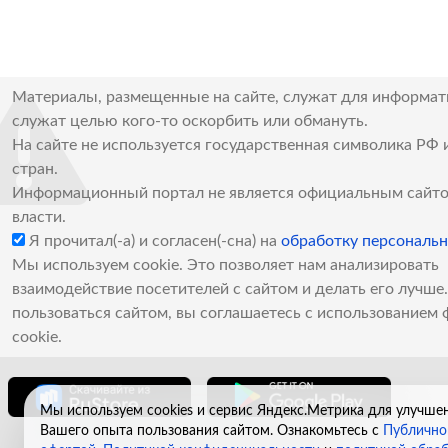
Материалы, размещенные на сайте, служат для информат
служат целью кого-то оскорбить или обмануть.
На сайте не используется государственная символика РФ 
стран.
Информационный портал не является официальным сайто
власти.
Я прочитал(-а) и согласен(-сна) на
обработку персональ
Мы используем cookie. Это позволяет нам анализировать
взаимодействие посетителей с сайтом и делать его лучш
пользоваться сайтом, вы соглашаетесь с использованием 
cookie.
Мы используем cookies и сервис Яндекс.Метрика для улучше
Вашего опыта пользования сайтом. Ознакомьтесь с
Публично