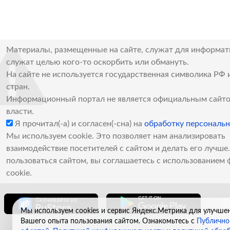
Материалы, размещенные на сайте, служат для информат
служат целью кого-то оскорбить или обмануть.
На сайте не используется государственная символика РФ 
стран.
Информационный портал не является официальным сайто
власти.
Я прочитал(-а) и согласен(-сна) на
обработку персональ
Мы используем cookie. Это позволяет нам анализировать
взаимодействие посетителей с сайтом и делать его лучш
пользоваться сайтом, вы соглашаетесь с использованием 
cookie.
Мы используем cookies и сервис Яндекс.Метрика для улучше
Вашего опыта пользования сайтом. Ознакомьтесь с
Публично