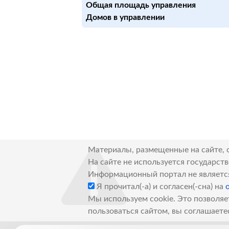
Общая площадь управления
Домов в управлении
Материалы, размещенные на сайте, 
На сайте не используется государст
Информационный портал не являетс
Я прочитал(-а) и согласен(-сна) на
Мы используем cookie. Это позволяе
пользоваться сайтом, вы соглашаете