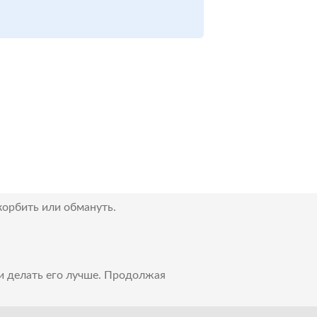
корбить или обмануть.
 и делать его лучше. Продолжая