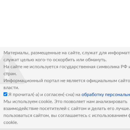
Материалы, размещенные на сайте, служат для информат
служат целью кого-то оскорбить или обмануть.
На сайте не используется государственная символика РФ 
стран.
Информационный портал не является официальным сайто
власти.
Я прочитал(-а) и согласен(-сна) на
обработку персональ
Мы используем cookie. Это позволяет нам анализировать
взаимодействие посетителей с сайтом и делать его лучш
пользоваться сайтом, вы соглашаетесь с использованием 
cookie.