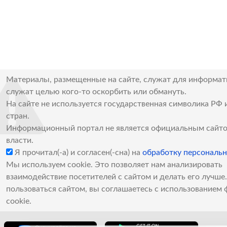
Материалы, размещенные на сайте, служат для информат
служат целью кого-то оскорбить или обмануть.
На сайте не используется государственная символика РФ 
стран.
Информационный портал не является официальным сайто
власти.
Я прочитал(-а) и согласен(-сна) на
обработку персональ
Мы используем cookie. Это позволяет нам анализировать
взаимодействие посетителей с сайтом и делать его лучш
пользоваться сайтом, вы соглашаетесь с использованием 
cookie.