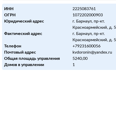
ИНН
2225083761
ОГРН
1072202000903
Юридический адрес
г. Барнаул, пр-кт.
Красноармейский, д. 
Фактический адрес
г. Барнаул, пр-кт.
Красноармейский, д. 
Телефон
+79231600056
Почтовый адрес
kvdoronin@yandex.ru
Общая площадь управления
5240,00
Домов в управлении
1