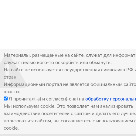
Материалы, размещенные на сайте, служат для информат
служат целью кого-то оскорбить или обмануть.
На сайте не используется государственная символика РФ 
стран.
Информационный портал не является официальным сайто
власти.
Я прочитал(-а) и согласен(-сна) на
обработку персональ
Мы используем cookie. Это позволяет нам анализировать
взаимодействие посетителей с сайтом и делать его лучш
пользоваться сайтом, вы соглашаетесь с использованием 
cookie.