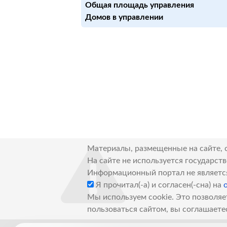
Общая площадь управления
Домов в управлении
Материалы, размещенные на сайте, 
На сайте не используется государст
Информационный портал не являетс
Я прочитал(-а) и согласен(-сна) на
Мы используем cookie. Это позволяе
пользоваться сайтом, вы соглашаете