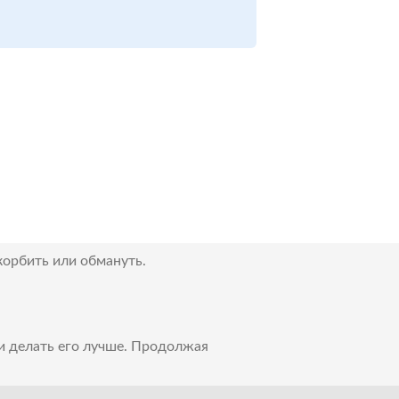
корбить или обмануть.
 и делать его лучше. Продолжая