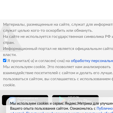
Материалы, размещенные на сайте, служат для информат
служат целью кого-то оскорбить или обмануть.
На сайте не используется государственная символика РФ 
стран.
Информационный портал не является официальным сайто
власти.
Я прочитал(-а) и согласен(-сна) на
обработку персональ
Мы используем cookie. Это позволяет нам анализировать
взаимодействие посетителей с сайтом и делать его лучш
пользоваться сайтом, вы соглашаетесь с использованием 
cookie.
Мы используем cookies и сервис Яндекс.Метрика для улучше
Вашего опыта пользования сайтом. Ознакомьтесь с
Публично