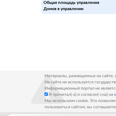
Общая площадь управления
Домов в управлении
Материалы, размещенные на сайте, 
На сайте не используется государст
Информационный портал не являетс
Я прочитал(-а) и согласен(-сна) на
Мы используем cookie. Это позволяе
пользоваться сайтом, вы соглашаете