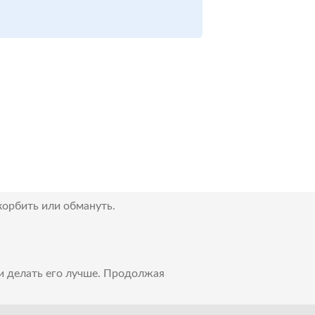
корбить или обмануть.
 и делать его лучше. Продолжая