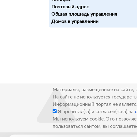
Почтовый адрес
Общая площадь управления
Домов в управлении
Материалы, размещенные на сайте, 
На сайте не используется государст
Информационный портал не являетс
Я прочитал(-а) и согласен(-сна) на
Мы используем cookie. Это позволяе
пользоваться сайтом, вы соглашаете