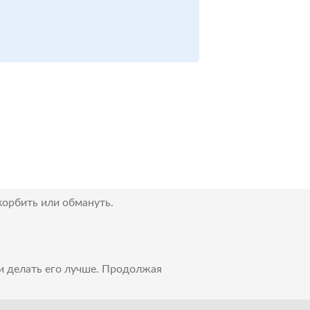
корбить или обмануть.
 и делать его лучше. Продолжая