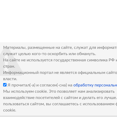
Материалы, размещенные на сайте, служат для информат
служат целью кого-то оскорбить или обмануть.
На сайте не используется государственная символика РФ 
стран.
Информационный портал не является официальным сайто
власти.
Я прочитал(-а) и согласен(-сна) на
обработку персональ
Мы используем cookie. Это позволяет нам анализировать
взаимодействие посетителей с сайтом и делать его лучш
пользоваться сайтом, вы соглашаетесь с использованием 
cookie.