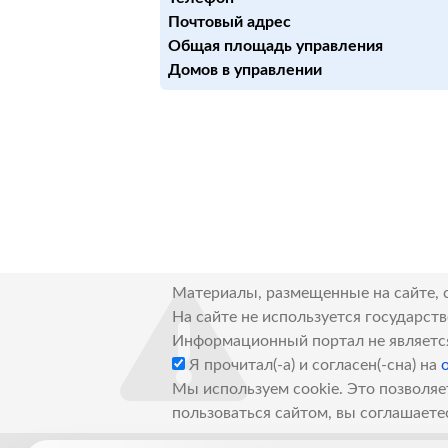
Почтовый адрес
Общая площадь управления
Домов в управлении
Материалы, размещенные на сайте, 
На сайте не используется государст
Информационный портал не являетс
Я прочитал(-а) и согласен(-сна) на
Мы используем cookie. Это позволяе
пользоваться сайтом, вы соглашаете