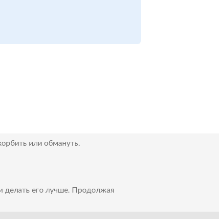
корбить или обмануть.
 и делать его лучше. Продолжая