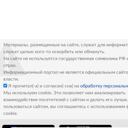
Материалы, размещенные на сайте, служат для информат
служат целью кого-то оскорбить или обмануть.
На сайте не используется государственная символика РФ 
стран.
Информационный портал не является официальным сайто
власти.
Я прочитал(-а) и согласен(-сна) на
обработку персональ
Мы используем cookie. Это позволяет нам анализировать
взаимодействие посетителей с сайтом и делать его лучш
пользоваться сайтом, вы соглашаетесь с использованием 
cookie.