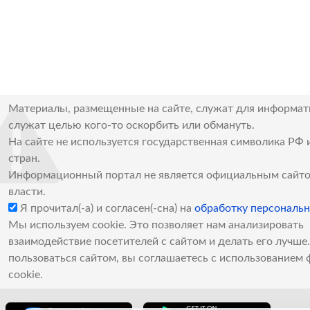
Материалы, размещенные на сайте, служат для информат
служат целью кого-то оскорбить или обмануть.
На сайте не используется государственная символика РФ 
стран.
Информационный портал не является официальным сайто
власти.
Я прочитал(-а) и согласен(-сна) на
обработку персональ
Мы используем cookie. Это позволяет нам анализировать
взаимодействие посетителей с сайтом и делать его лучш
пользоваться сайтом, вы соглашаетесь с использованием 
cookie.