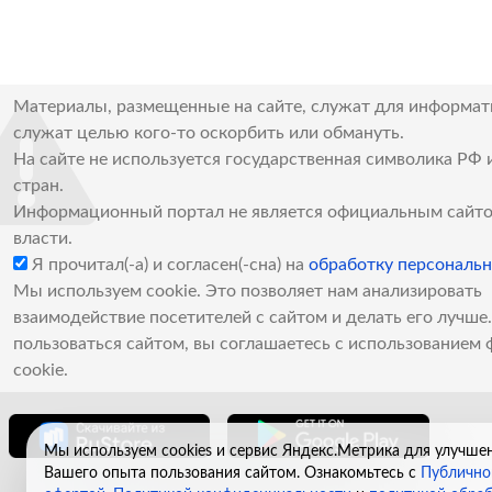
Материалы, размещенные на сайте, служат для информат
служат целью кого-то оскорбить или обмануть.
На сайте не используется государственная символика РФ 
стран.
Информационный портал не является официальным сайто
власти.
Я прочитал(-а) и согласен(-сна) на
обработку персональ
Мы используем cookie. Это позволяет нам анализировать
взаимодействие посетителей с сайтом и делать его лучш
пользоваться сайтом, вы соглашаетесь с использованием 
cookie.
Мы используем cookies и сервис Яндекс.Метрика для улучше
Вашего опыта пользования сайтом. Ознакомьтесь с
Публично