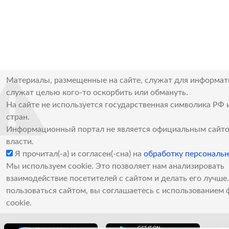
Материалы, размещенные на сайте, служат для информат
служат целью кого-то оскорбить или обмануть.
На сайте не используется государственная символика РФ 
стран.
Информационный портал не является официальным сайто
власти.
Я прочитал(-а) и согласен(-сна) на
обработку персональ
Мы используем cookie. Это позволяет нам анализировать
взаимодействие посетителей с сайтом и делать его лучш
пользоваться сайтом, вы соглашаетесь с использованием 
cookie.