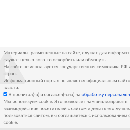
Материалы, размещенные на сайте, служат для информат
служат целью кого-то оскорбить или обмануть.
На сайте не используется государственная символика РФ 
стран.
Информационный портал не является официальным сайто
власти.
Я прочитал(-а) и согласен(-сна) на
обработку персональ
Мы используем cookie. Это позволяет нам анализировать
взаимодействие посетителей с сайтом и делать его лучш
пользоваться сайтом, вы соглашаетесь с использованием 
cookie.