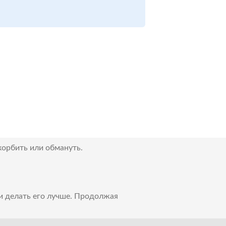
корбить или обмануть.
 и делать его лучше. Продолжая