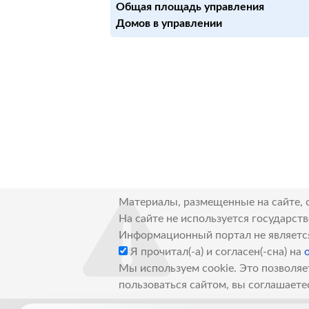
Общая площадь управления
Домов в управлении
Материалы, размещенные на сайте, 
На сайте не используется государст
Информационный портал не являетс
Я прочитал(-а) и согласен(-сна) на
Мы используем cookie. Это позволяе
пользоваться сайтом, вы соглашаете