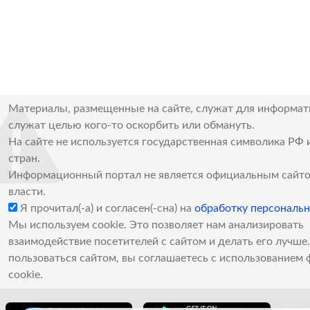
Материалы, размещенные на сайте, служат для информат
служат целью кого-то оскорбить или обмануть.
На сайте не используется государственная символика РФ 
стран.
Информационный портал не является официальным сайто
власти.
Я прочитал(-а) и согласен(-сна) на
обработку персональ
Мы используем cookie. Это позволяет нам анализировать
взаимодействие посетителей с сайтом и делать его лучш
пользоваться сайтом, вы соглашаетесь с использованием 
cookie.