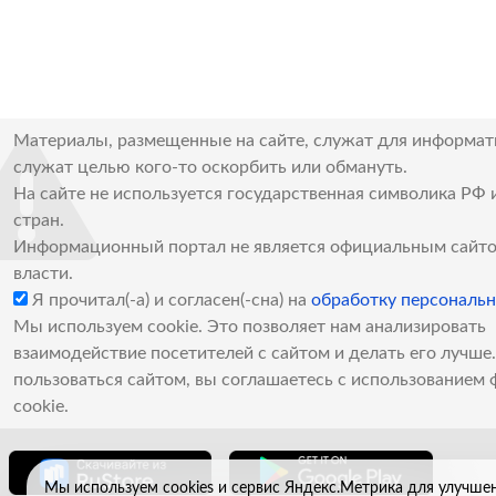
Материалы, размещенные на сайте, служат для информат
служат целью кого-то оскорбить или обмануть.
На сайте не используется государственная символика РФ 
стран.
Информационный портал не является официальным сайто
власти.
Я прочитал(-а) и согласен(-сна) на
обработку персональ
Мы используем cookie. Это позволяет нам анализировать
взаимодействие посетителей с сайтом и делать его лучш
пользоваться сайтом, вы соглашаетесь с использованием 
cookie.
Мы используем cookies и сервис Яндекс.Метрика для улучше