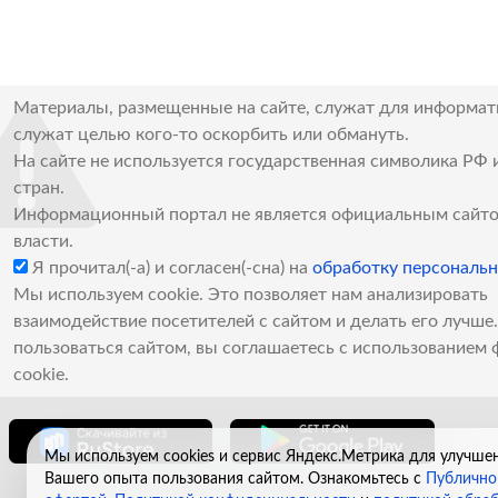
Материалы, размещенные на сайте, служат для информат
служат целью кого-то оскорбить или обмануть.
На сайте не используется государственная символика РФ 
стран.
Информационный портал не является официальным сайто
власти.
Я прочитал(-а) и согласен(-сна) на
обработку персональ
Мы используем cookie. Это позволяет нам анализировать
взаимодействие посетителей с сайтом и делать его лучш
пользоваться сайтом, вы соглашаетесь с использованием 
cookie.
Мы используем cookies и сервис Яндекс.Метрика для улучше
Вашего опыта пользования сайтом. Ознакомьтесь с
Публично