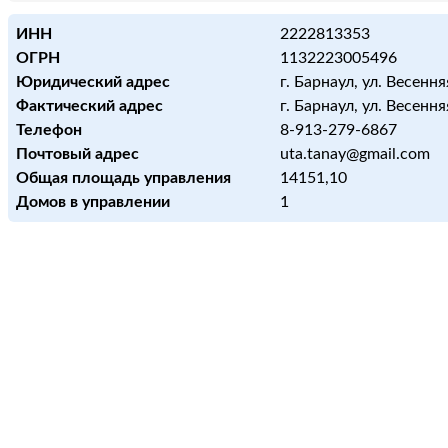
ИНН
2222813353
ОГРН
1132223005496
Юридический адрес
г. Барнаул, ул. Весенняя
Фактический адрес
г. Барнаул, ул. Весенняя
Телефон
8-913-279-6867
Почтовый адрес
uta.tanay@gmail.com
Общая площадь управления
14151,10
Домов в управлении
1