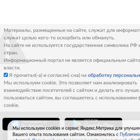
Материалы, размещенные на сайте, служат для информат
служат целью кого-то оскорбить или обмануть.
На сайте не используется государственная символика РФ 
стран.
Информационный портал не является официальным сайто
власти.
Я прочитал(-а) и согласен(-сна) на
обработку персональ
Мы используем cookie. Это позволяет нам анализировать
взаимодействие посетителей с сайтом и делать его лучш
пользоваться сайтом, вы соглашаетесь с использованием 
cookie.
Мы используем cookies и сервис Яндекс.Метрика для улучше
Вашего опыта пользования сайтом. Ознакомьтесь с
Публично