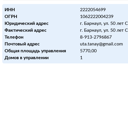
ИНН
2222054699
ОГРН
1062222004239
Юридический адрес
г. Барнаул, ул. 50 лет 
Фактический адрес
г. Барнаул, ул. 50 лет 
Телефон
8-913-2796867
Почтовый адрес
uta.tanay@gmail.com
Общая площадь управления
5770,00
Домов в управлении
1