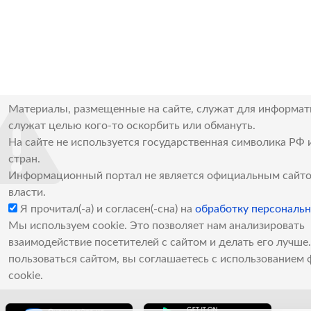
Материалы, размещенные на сайте, служат для информат
служат целью кого-то оскорбить или обмануть.
На сайте не используется государственная символика РФ 
стран.
Информационный портал не является официальным сайто
власти.
Я прочитал(-а) и согласен(-сна) на
обработку персональ
Мы используем cookie. Это позволяет нам анализировать
взаимодействие посетителей с сайтом и делать его лучш
пользоваться сайтом, вы соглашаетесь с использованием 
cookie.