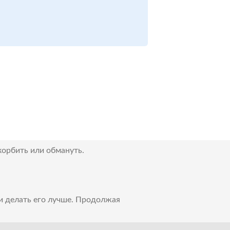
корбить или обмануть.
 и делать его лучше. Продолжая