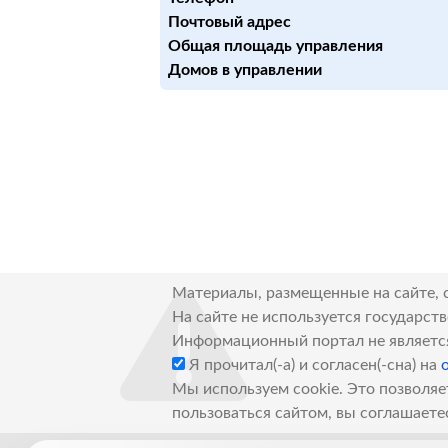
Почтовый адрес
Общая площадь управления
Домов в управлении
Материалы, размещенные на сайте, 
На сайте не используется государст
Информационный портал не являетс
Я прочитал(-а) и согласен(-сна) на
Мы используем cookie. Это позволяе
пользоваться сайтом, вы соглашаете