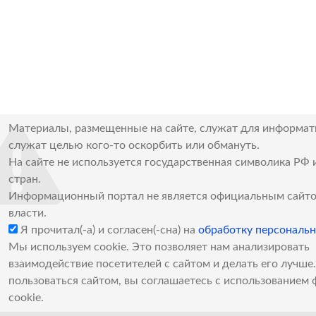
Материалы, размещенные на сайте, служат для информат
служат целью кого-то оскорбить или обмануть.
На сайте не используется государственная символика РФ 
стран.
Информационный портал не является официальным сайто
власти.
Я прочитал(-а) и согласен(-сна) на
обработку персональ
Мы используем cookie. Это позволяет нам анализировать
взаимодействие посетителей с сайтом и делать его лучш
пользоваться сайтом, вы соглашаетесь с использованием 
cookie.