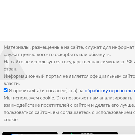
Материалы, размещенные на сайте, служат для информат
служат целью кого-то оскорбить или обмануть.
На сайте не используется государственная символика РФ 
стран.
Информационный портал не является официальным сайто
власти.
Я прочитал(-а) и согласен(-сна) на
обработку персональ
Мы используем cookie. Это позволяет нам анализировать
взаимодействие посетителей с сайтом и делать его лучш
пользоваться сайтом, вы соглашаетесь с использованием 
cookie.