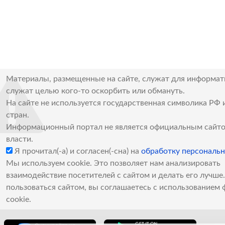
Материалы, размещенные на сайте, служат для информат
служат целью кого-то оскорбить или обмануть.
На сайте не используется государственная символика РФ 
стран.
Информационный портал не является официальным сайто
власти.
Я прочитал(-а) и согласен(-сна) на
обработку персональ
Мы используем cookie. Это позволяет нам анализировать
взаимодействие посетителей с сайтом и делать его лучш
пользоваться сайтом, вы соглашаетесь с использованием 
cookie.