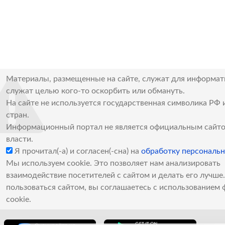
Материалы, размещенные на сайте, служат для информат
служат целью кого-то оскорбить или обмануть.
На сайте не используется государственная символика РФ 
стран.
Информационный портал не является официальным сайто
власти.
Я прочитал(-а) и согласен(-сна) на
обработку персональ
Мы используем cookie. Это позволяет нам анализировать
взаимодействие посетителей с сайтом и делать его лучш
пользоваться сайтом, вы соглашаетесь с использованием 
cookie.