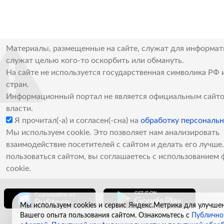
Материалы, размещенные на сайте, служат для информат
служат целью кого-то оскорбить или обмануть.
На сайте не используется государственная символика РФ 
стран.
Информационный портал не является официальным сайто
власти.
Я прочитал(-а) и согласен(-сна) на
обработку персональ
Мы используем cookie. Это позволяет нам анализировать
взаимодействие посетителей с сайтом и делать его лучш
пользоваться сайтом, вы соглашаетесь с использованием 
cookie.
Мы используем cookies и сервис Яндекс.Метрика для улучше
Вашего опыта пользования сайтом. Ознакомьтесь с
Публично