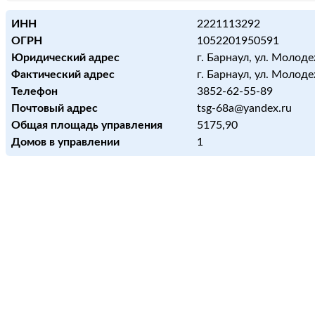
ИНН
2221113292
ОГРН
1052201950591
Юридический адрес
г. Барнаул, ул. Молоде
Фактический адрес
г. Барнаул, ул. Молоде
Телефон
3852-62-55-89
Почтовый адрес
tsg-68a@yandex.ru
Общая площадь управления
5175,90
Домов в управлении
1