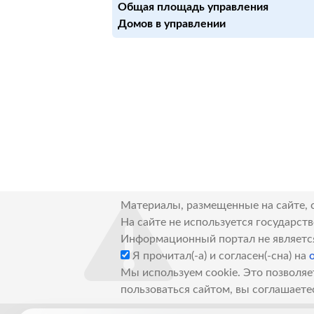
Общая площадь управления
Домов в управлении
Материалы, размещенные на сайте, 
На сайте не используется государст
Информационный портал не являетс
Я прочитал(-а) и согласен(-сна) на
Мы используем cookie. Это позволяе
пользоваться сайтом, вы соглашаете