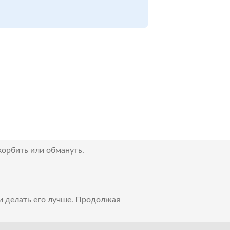
корбить или обмануть.
 и делать его лучше. Продолжая