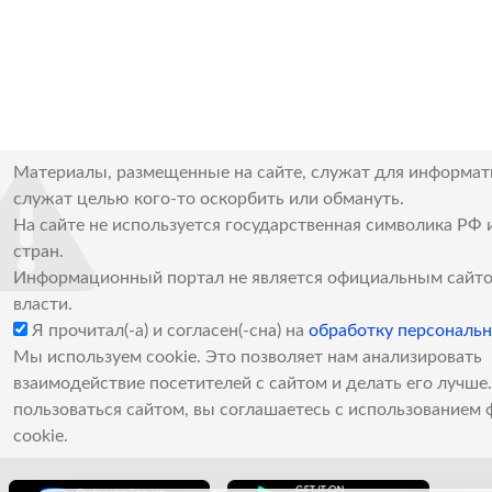
Материалы, размещенные на сайте, служат для информат
служат целью кого-то оскорбить или обмануть.
На сайте не используется государственная символика РФ 
стран.
Информационный портал не является официальным сайто
власти.
Я прочитал(-а) и согласен(-сна) на
обработку персональ
Мы используем cookie. Это позволяет нам анализировать
взаимодействие посетителей с сайтом и делать его лучш
пользоваться сайтом, вы соглашаетесь с использованием 
cookie.