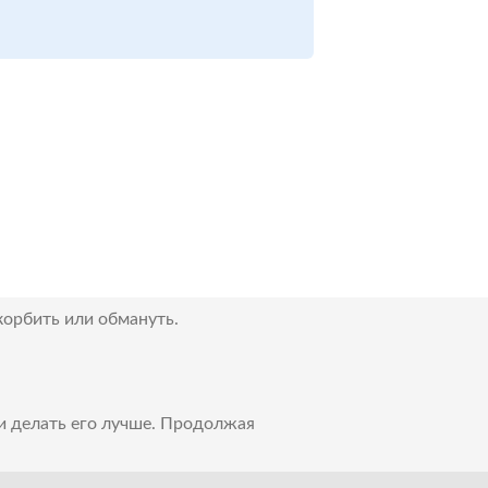
корбить или обмануть.
 и делать его лучше. Продолжая