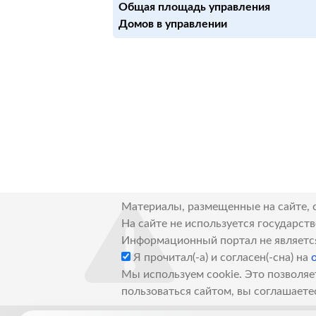
Общая площадь управления
Домов в управлении
Материалы, размещенные на сайте, 
На сайте не используется государст
Информационный портал не являетс
Я прочитал(-а) и согласен(-сна) на
Мы используем cookie. Это позволяе
пользоваться сайтом, вы соглашаете