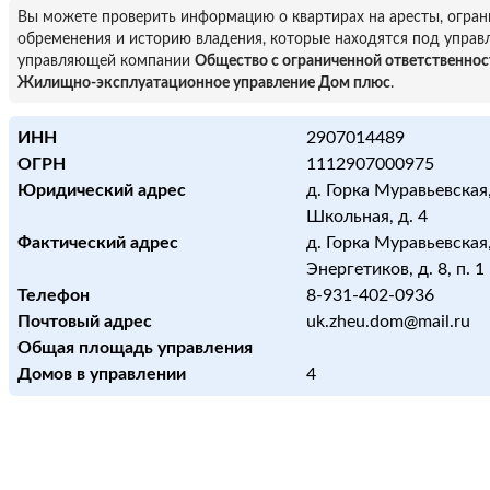
Вы можете проверить информацию о квартирах на аресты, огран
обременения и историю владения, которые находятся под управ
управляющей компании
Общество с ограниченной ответственно
Жилищно-эксплуатационное управление Дом плюс
.
ИНН
2907014489
ОГРН
1112907000975
Юридический адрес
д. Горка Муравьевская,
Школьная, д. 4
Фактический адрес
д. Горка Муравьевская,
Энергетиков, д. 8, п. 1
Телефон
8-931-402-0936
Почтовый адрес
uk.zheu.dom@mail.ru
Общая площадь управления
Домов в управлении
4