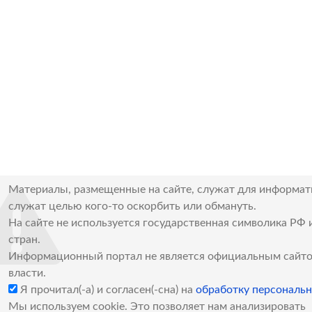
Материалы, размещенные на сайте, служат для информат
служат целью кого-то оскорбить или обмануть.
На сайте не используется государственная символика РФ 
стран.
Информационный портал не является официальным сайто
власти.
Я прочитал(-а) и согласен(-сна) на
обработку персональ
Мы используем cookie. Это позволяет нам анализировать