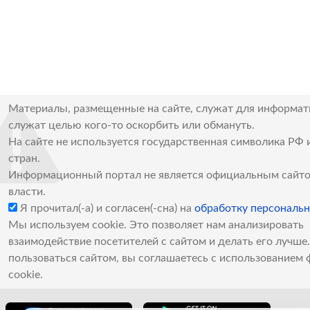
Материалы, размещенные на сайте, служат для информат
служат целью кого-то оскорбить или обмануть.
На сайте не используется государственная символика РФ 
стран.
Информационный портал не является официальным сайто
власти.
Я прочитал(-а) и согласен(-сна) на
обработку персональ
Мы используем cookie. Это позволяет нам анализировать
взаимодействие посетителей с сайтом и делать его лучш
пользоваться сайтом, вы соглашаетесь с использованием 
cookie.