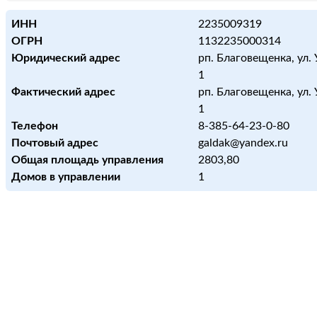
ИНН
2235009319
ОГРН
1132235000314
Юридический адрес
рп. Благовещенка, ул. 
1
Фактический адрес
рп. Благовещенка, ул. 
1
Телефон
8-385-64-23-0-80
Почтовый адрес
galdak@yandex.ru
Общая площадь управления
2803,80
Домов в управлении
1