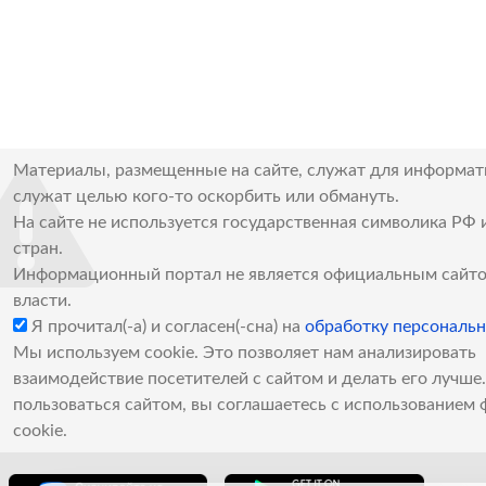
Материалы, размещенные на сайте, служат для информат
служат целью кого-то оскорбить или обмануть.
На сайте не используется государственная символика РФ 
стран.
Информационный портал не является официальным сайто
власти.
Я прочитал(-а) и согласен(-сна) на
обработку персональ
Мы используем cookie. Это позволяет нам анализировать
взаимодействие посетителей с сайтом и делать его лучш
пользоваться сайтом, вы соглашаетесь с использованием 
cookie.