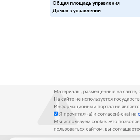
Общая площадь управления
Домов в управлении
Материалы, размещенные на сайте, 
На сайте не используется государст
Информационный портал не являетс
Я прочитал(-а) и согласен(-сна) на
Мы используем cookie. Это позволяе
пользоваться сайтом, вы соглашаете