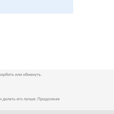
корбить или обмануть.
 и делать его лучше. Продолжая