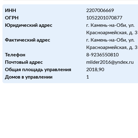
ИНН
2207006669
ОГРН
1052201070877
Юридический адрес
г. Камень-на-Оби, ул.
Красноармейская, д. 3
Фактический адрес
г. Камень-на-Оби, ул.
Красноармейская, д. 3
Телефон
8-9236550810
Почтовый адрес
mlider2016@yndex.ru
Общая площадь управления
2018,90
Домов в управлении
1