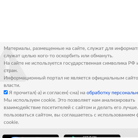
Материалы, размещенные на сайте, служат для информат
служат целью кого-то оскорбить или обмануть.
На сайте не используется государственная символика РФ 
стран.
Информационный портал не является официальным сайто
власти.
Я прочитал(-а) и согласен(-сна) на
обработку персональ
Мы используем cookie. Это позволяет нам анализировать
взаимодействие посетителей с сайтом и делать его лучш
пользоваться сайтом, вы соглашаетесь с использованием 
cookie.