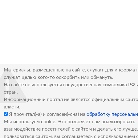
Материалы, размещенные на сайте, служат для информат
служат целью кого-то оскорбить или обмануть.
На сайте не используется государственная символика РФ 
стран.
Информационный портал не является официальным сайто
власти.
Я прочитал(-а) и согласен(-сна) на
обработку персональ
Мы используем cookie. Это позволяет нам анализировать
взаимодействие посетителей с сайтом и делать его лучш
пользоваться сайтом, вы соглашаетесь с использованием 