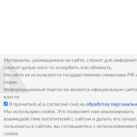
Материалы, размещенные на сайте, служат для информат
служат целью кого-то оскорбить или обмануть.
На сайте не используется государственная символика РФ 
стран.
Информационный портал не является официальным сайто
власти.
Я прочитал(-а) и согласен(-сна) на
обработку персональ
Мы используем cookie. Это позволяет нам анализировать
взаимодействие посетителей с сайтом и делать его лучш
пользоваться сайтом, вы соглашаетесь с использованием 
cookie.