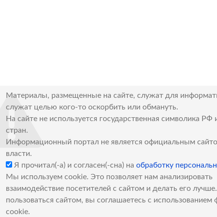
Материалы, размещенные на сайте, служат для информат
служат целью кого-то оскорбить или обмануть.
На сайте не используется государственная символика РФ 
стран.
Информационный портал не является официальным сайто
власти.
Я прочитал(-а) и согласен(-сна) на
обработку персональ
Мы используем cookie. Это позволяет нам анализировать
взаимодействие посетителей с сайтом и делать его лучш
пользоваться сайтом, вы соглашаетесь с использованием 
cookie.